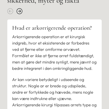
sikkerhed, myter og fakta
Hvad er arkorrigerende operation?
Arkorrigerende operation er et kirurgisk
indgreb, hvor et eksisterende ar forbedres
ved at fjerne eller omforme arvævet.
Formålet er ikke at fjerne arret fuldstændigt,
men at gøre det mindre synligt, mere jævnt og
bedre integreret i den omkringliggende hud.
Ar kan variere betydeligt i udseende og
struktur. Nogle ar er brede og udspilede,
andre er fortykkede og hævede, mens nogle
kan være indtrukne eller ujævne.
Arkorrigerende kirurgi tilpasses arrets type og