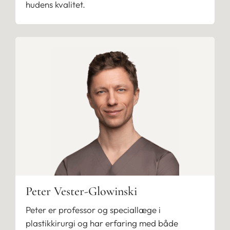
hudens kvalitet.
Peter Vester-Glowinski
Peter er professor og speciallæge i
plastikkirurgi og har erfaring med både