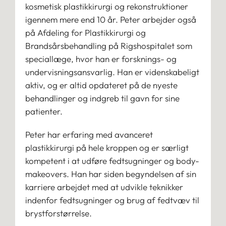
kosmetisk plastikkirurgi og rekonstruktioner
igennem mere end 10 år. Peter arbejder også
på Afdeling for Plastikkirurgi og
Brandsårsbehandling på Rigshospitalet som
speciallæge, hvor han er forsknings- og
undervisningsansvarlig. Han er videnskabeligt
aktiv, og er altid opdateret på de nyeste
behandlinger og indgreb til gavn for sine
patienter.
Peter har erfaring med avanceret
plastikkirurgi på hele kroppen og er særligt
kompetent i at udføre fedtsugninger og body-
makeovers. Han har siden begyndelsen af sin
karriere arbejdet med at udvikle teknikker
indenfor fedtsugninger og brug af fedtvæv til
brystforstørrelse.