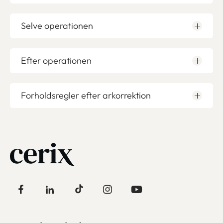
Selve operationen
Efter operationen
Forholdsregler efter arkorrektion