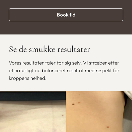
Book tid
Se de smukke resultater
Vores resultater taler for sig selv. Vi stræber efter
et naturligt og balanceret resultat med respekt for
kroppens helhed.