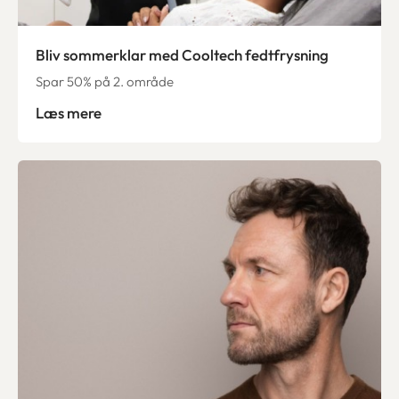
Bliv sommerklar med Cooltech fedtfrysning
Spar 50% på 2. område
Læs mere