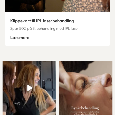
Klippekort til IPL laserbehandling
Spar 50% på 3. behandling med IPL laser
Læs mere