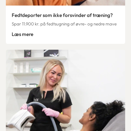
Fedtdeporter som ikke forsvinder af træning?
Spar 11.900 kr. på fedtsugning af øvre- og nedre mave
Læs mere