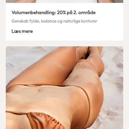
Volumenbehandling: 20% på 2. område
Genskab fylde, balance og naturlige konturer
Læs mere