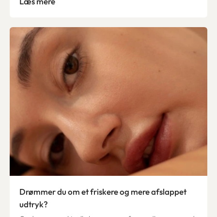
Læs mere
Drømmer du om et friskere og mere afslappet
udtryk?