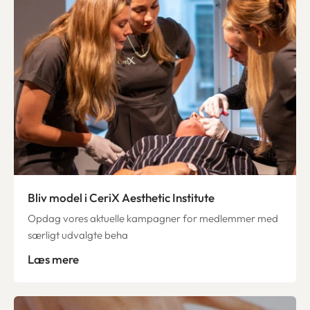
Bliv model i CeriX Aesthetic Institute
Opdag vores aktuelle kampagner for medlemmer med
særligt udvalgte beha
Læs mere