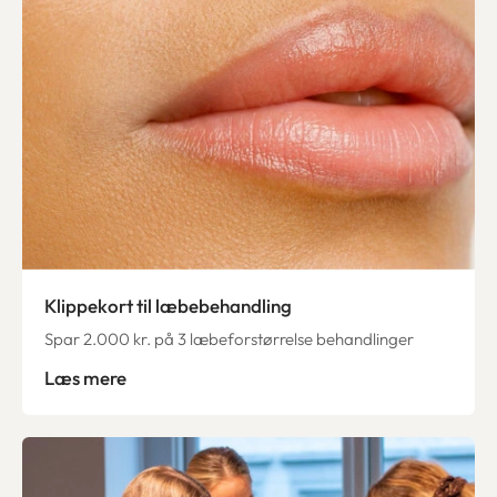
Klippekort til læbebehandling
Spar 2.000 kr. på 3 læbeforstørrelse behandlinger
Læs mere