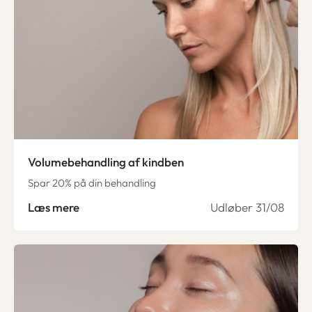
Volumebehandling af kindben
Spar 20% på din behandling
Læs mere
Udløber 31/08