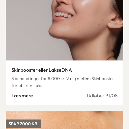
Skinbooster eller LakseDNA
3 behandlinger for 8.000 kr. Vælg mellem Skinbooster-
forløb eller Laks
Læs mere
Udløber 31/08
SPAR 2000 KR.