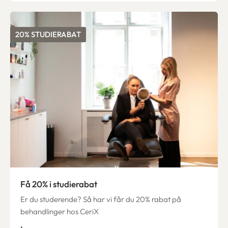
20% STUDIERABAT
Få 20% i studierabat
Er du studerende? Så har vi får du 20% rabat på
behandlinger hos CeriX