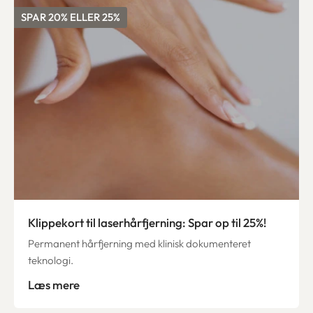
SPAR 20% ELLER 25%
Klippekort til laserhårfjerning: Spar op til 25%!
Permanent hårfjerning med klinisk dokumenteret
teknologi.
Læs mere