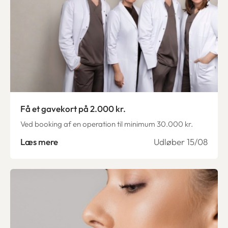
Få et gavekort på 2.000 kr.
Ved booking af en operation til minimum 30.000 kr.
Læs mere
Udløber 15/08