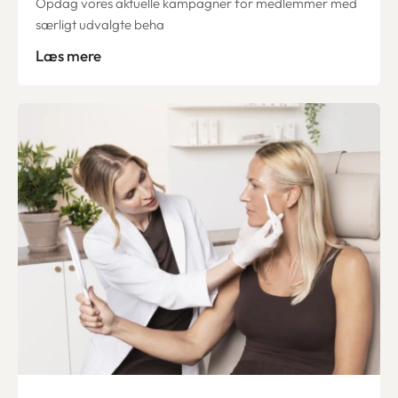
Opdag vores aktuelle kampagner for medlemmer med
særligt udvalgte beha
Læs mere