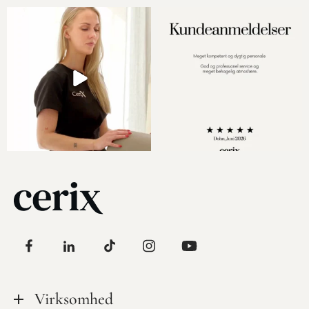
Virksomhed