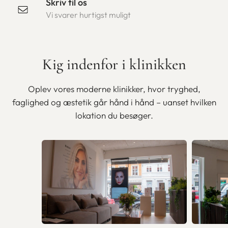
Skriv til os
Vi svarer hurtigst muligt
Kig indenfor i klinikken
Oplev vores moderne klinikker, hvor tryghed,
faglighed og æstetik går hånd i hånd – uanset hvilken
lokation du besøger.