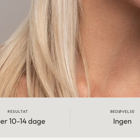
RESULTAT
BEDØVELSE
ter 10-14 dage
Ingen