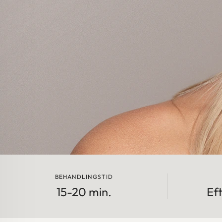
BEHANDLINGSTID
15-20 min.
Ef