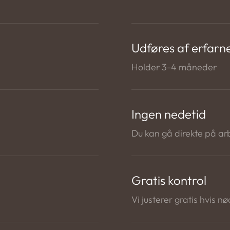
Udføres af erfarn
Holder 3-4 måneder
Ingen nedetid
Du kan gå direkte på ar
Gratis kontrol
Vi justerer gratis hvis 