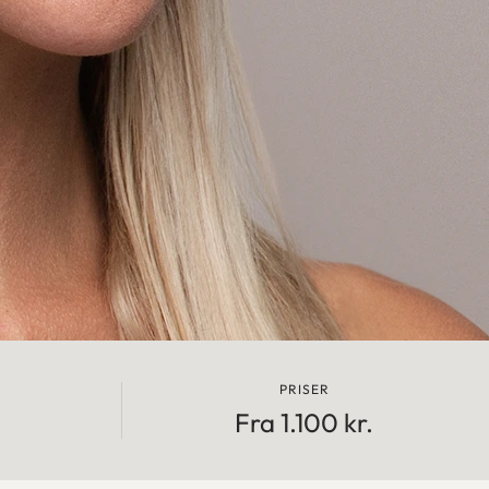
PRISER
Fra 1.100 kr.