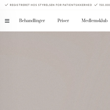
REGISTRERET HOS STYRELSEN FOR PATIENTSIKKERHED
150.0
Behandlinger
Priser
Medlemsklub