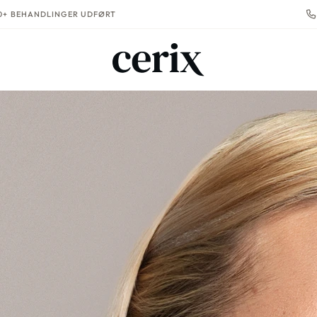
00+ BEHANDLINGER UDFØRT