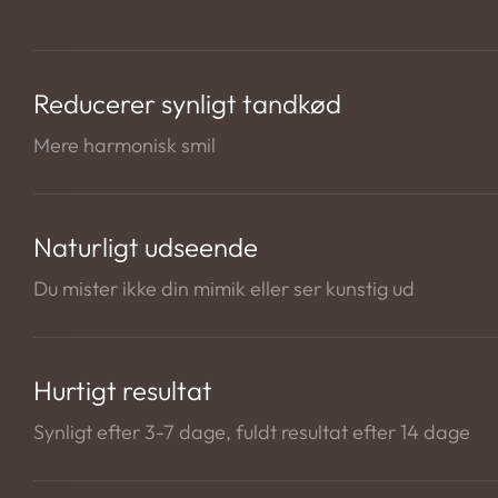
Reducerer synligt tandkød
Mere harmonisk smil
Naturligt udseende
Du mister ikke din mimik eller ser kunstig ud
Hurtigt resultat
Synligt efter 3-7 dage, fuldt resultat efter 14 dage