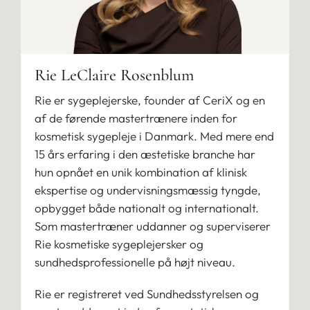
Rie LeClaire Rosenblum
Rie er sygeplejerske, founder af CeriX og en
af de førende mastertrænere inden for
kosmetisk sygepleje i Danmark. Med mere end
15 års erfaring i den æstetiske branche har
hun opnået en unik kombination af klinisk
ekspertise og undervisningsmæssig tyngde,
opbygget både nationalt og internationalt.
Som mastertræner uddanner og superviserer
Rie kosmetiske sygeplejersker og
sundhedsprofessionelle på højt niveau.
Rie er registreret ved Sundhedsstyrelsen og