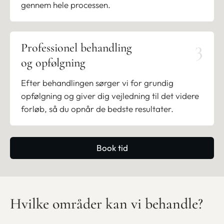
gennem hele processen.
3
Professionel behandling
og opfølgning
Efter behandlingen sørger vi for grundig
opfølgning og giver dig vejledning til det videre
forløb, så du opnår de bedste resultater.
Book tid
Hvilke områder kan vi behandle?