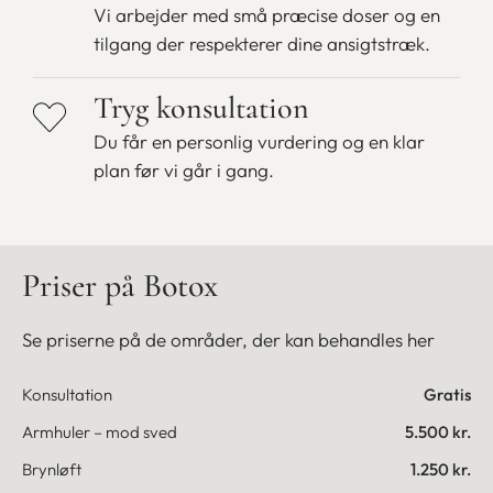
Vi arbejder med små præcise doser og en
tilgang der respekterer dine ansigtstræk.
Tryg konsultation
Du får en personlig vurdering og en klar
plan før vi går i gang.
Priser på Botox
Se priserne på de områder, der kan behandles her
Konsultation
Gratis
Armhuler – mod sved
5.500 kr.
Brynløft
1.250 kr.