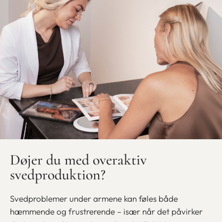
Døjer du med overaktiv
svedproduktion?
Svedproblemer under armene kan føles både
hæmmende og frustrerende – især når det påvirker