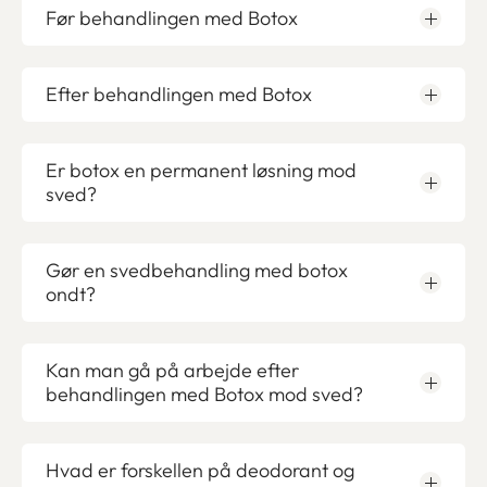
Før behandlingen med Botox
Efter behandlingen med Botox
Er botox en permanent løsning mod
sved?
Gør en svedbehandling med botox
ondt?
Kan man gå på arbejde efter
behandlingen med Botox mod sved?
Hvad er forskellen på deodorant og