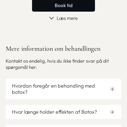
Book tid
Læs mere
Mere information om behandlingen
Kontakt os endelig, hvis du ikke finder svar på dit
spørgsmål her.
Hvordan foregår en behandling med
botox?
Hvor længe holder effekten af Botox?