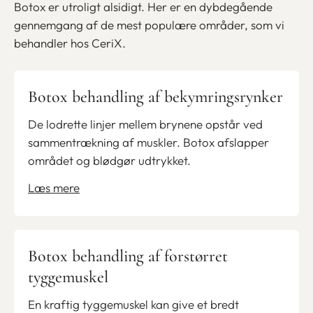
Botox er utroligt alsidigt. Her er en dybdegående
gennemgang af de mest populære områder, som vi
behandler hos CeriX.
Botox behandling af bekymringsrynker
De lodrette linjer mellem brynene opstår ved
sammentrækning af muskler. Botox afslapper
området og blødgør udtrykket.
Læs mere
Botox behandling af forstørret
tyggemuskel
En kraftig tyggemuskel kan give et bredt