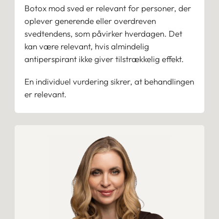
Botox mod sved er relevant for personer, der
oplever generende eller overdreven
svedtendens, som påvirker hverdagen. Det
kan være relevant, hvis almindelig
antiperspirant ikke giver tilstrækkelig effekt.
En individuel vurdering sikrer, at behandlingen
er relevant.