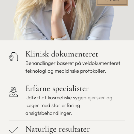
Klinisk dokumenteret
Behandlinger baseret på veldokumenteret
teknologi og medicinske protokoller.
Erfarne specialister
Udført af kosmetiske sygeplejersker og
læger med stor erfaring i
ansigtsbehandlinger.
Naturlige resultater