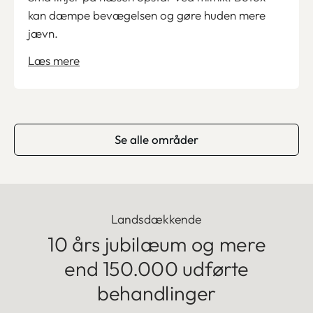
kan dæmpe bevægelsen og gøre huden mere
jævn.
Læs mere
Se alle områder
Landsdækkende
10 års jubilæum og mere
end
150.000 udførte
behandlinger