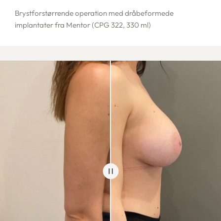
Brystforstørrende operation med dråbeformede
implantater fra Mentor (CPG 322, 330 ml)