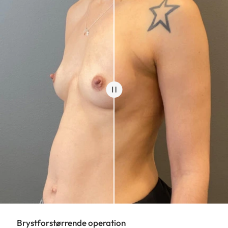
Brystforstørrende operation