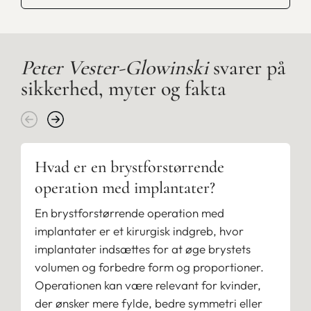
Peter Vester-Glowinski
svarer på
sikkerhed, myter og fakta
Hvad er en brystforstørrende
operation med implantater?
En brystforstørrende operation med
implantater er et kirurgisk indgreb, hvor
implantater indsættes for at øge brystets
volumen og forbedre form og proportioner.
Operationen kan være relevant for kvinder,
der ønsker mere fylde, bedre symmetri eller