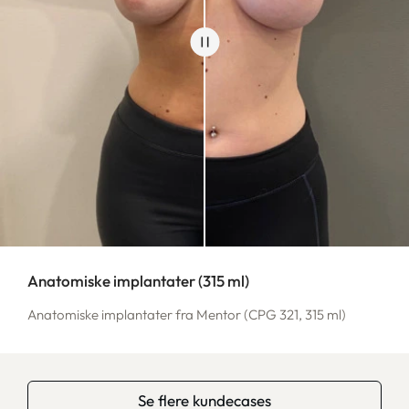
Anatomiske implantater (315 ml)
Anatomiske implantater fra Mentor (CPG 321, 315 ml)
Se flere kundecases