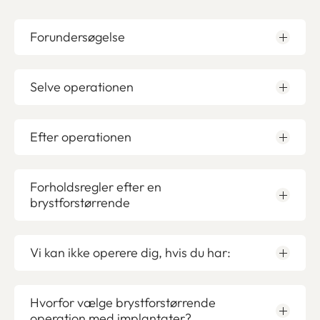
Forundersøgelse
Selve operationen
Efter operationen
Forholdsregler efter en
brystforstørrende
Vi kan ikke operere dig, hvis du har:
Hvorfor vælge brystforstørrende
operation med implantater?