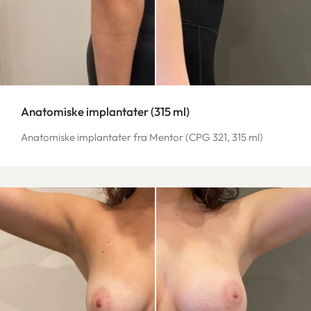
Anatomiske implantater (315 ml)
Anatomiske implantater fra Mentor (CPG 321, 315 ml)