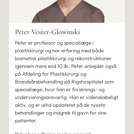
Peter Vester-Glowinski
Peter er professor og speciallæge i
plastikkirurgi og har erfaring med både
kosmetisk plastikkirurgi og rekonstruktioner
igennem mere end 10 år. Peter arbejder også
på Afdeling for Plastikkirurgi og
Brandsårsbehandling på Rigshospitalet som
speciallæge, hvor han er forsknings- og
undervisningsansvarlig. Han er videnskabeligt
aktiv, og er altid opdateret på de nyeste
behandlinger og indgreb til gavn for sine
patienter.