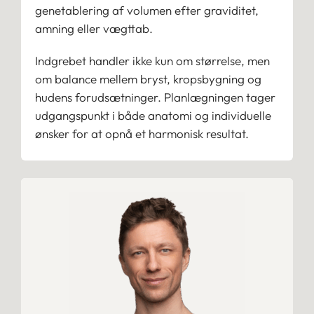
genetablering af volumen efter graviditet,
amning eller vægttab.
Indgrebet handler ikke kun om størrelse, men
om balance mellem bryst, kropsbygning og
hudens forudsætninger. Planlægningen tager
udgangspunkt i både anatomi og individuelle
ønsker for at opnå et harmonisk resultat.