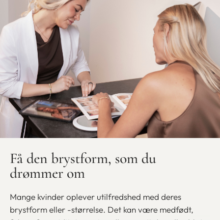
Få den brystform, som du
drømmer om
Mange kvinder oplever utilfredshed med deres
brystform eller -størrelse. Det kan være medfødt,