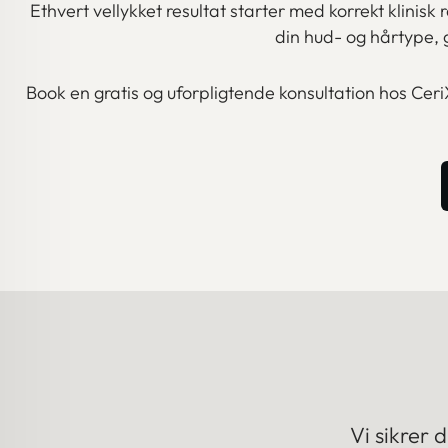
Ethvert vellykket resultat starter med korrekt klinis
din hud- og hårtype,
Book en gratis og uforpligtende konsultation hos Ceri
Vi sikrer 