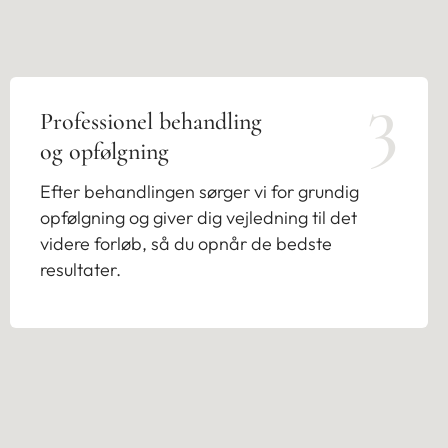
3
Professionel behandling
og opfølgning
Efter behandlingen sørger vi for grundig
opfølgning og giver dig vejledning til det
videre forløb, så du opnår de bedste
resultater.