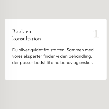
1
Book en
konsultation
Du bliver guidet fra starten. Sammen med
vores eksperter finder vi den behandling,
der passer bedst til dine behov og ønsker.