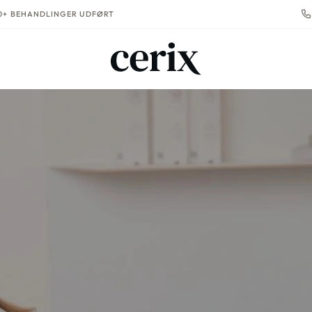
00+ BEHANDLINGER UDFØRT