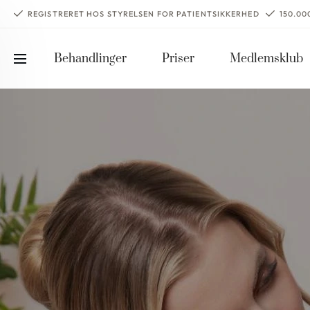
REGISTRERET HOS STYRELSEN FOR PATIENTSIKKERHED
150.0
Behandlinger
Priser
Medlemsklub