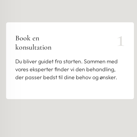
1
Book en
konsultation
Du bliver guidet fra starten. Sammen med
vores eksperter finder vi den behandling,
der passer bedst til dine behov og ønsker.