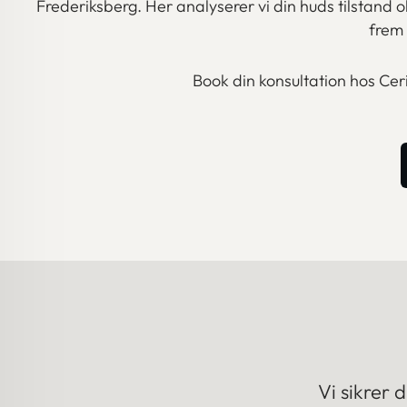
Frederiksberg. Her analyserer vi din huds tilstand 
frem 
Book din konsultation hos Ceri
Vi sikrer 