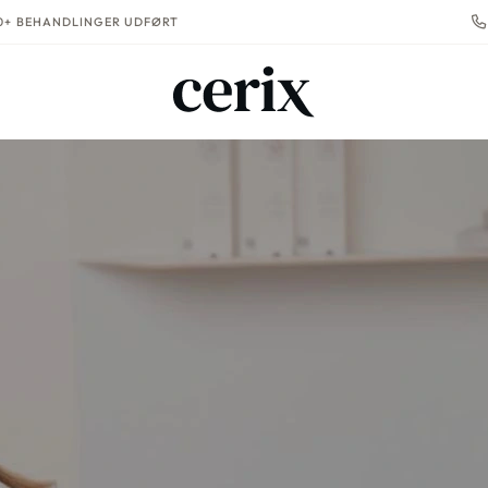
00+ BEHANDLINGER UDFØRT