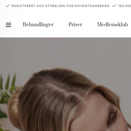
REGISTRERET HOS STYRELSEN FOR PATIENTSIKKERHED
150.0
Behandlinger
Priser
Medlemsklub