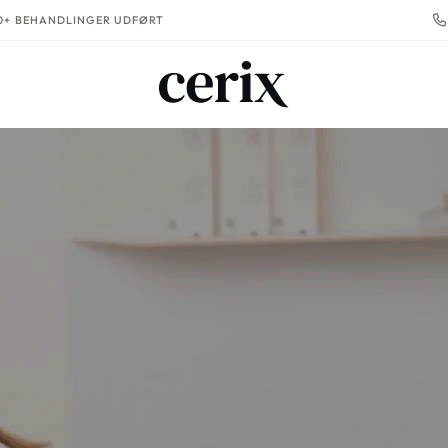
00+ BEHANDLINGER UDFØRT