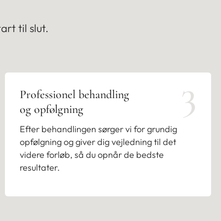
t til slut.
3
Professionel behandling
og opfølgning
Efter behandlingen sørger vi for grundig
opfølgning og giver dig vejledning til det
videre forløb, så du opnår de bedste
resultater.