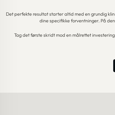
Det perfekte resultat starter altid med en grundig klin
dine specifikke forventninger. På d
Tag det første skridt mod en målrettet investering