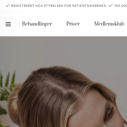
REGISTRERET HOS STYRELSEN FOR PATIENTSIKKERHED
150.0
Behandlinger
Priser
Medlemsklub