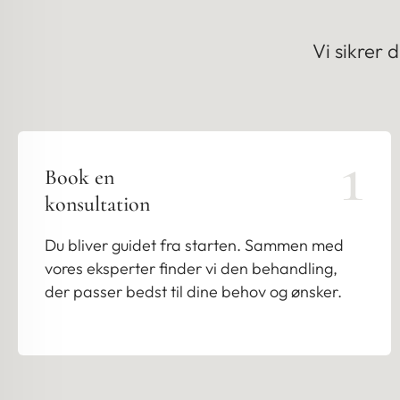
Vi sikrer 
1
Book en
konsultation
Du bliver guidet fra starten. Sammen med
vores eksperter finder vi den behandling,
der passer bedst til dine behov og ønsker.