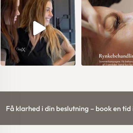
Få klarhed i din beslutning – book en tid 