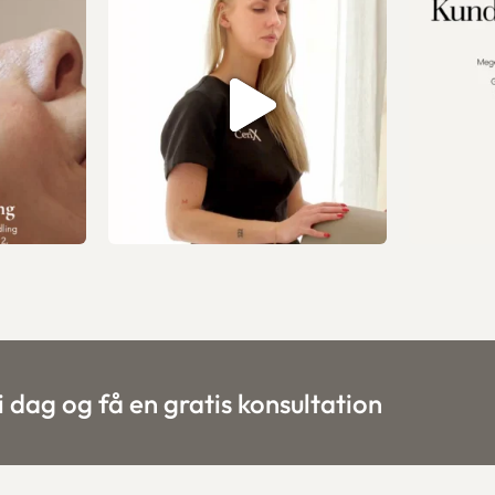
i dag og få en gratis konsultation