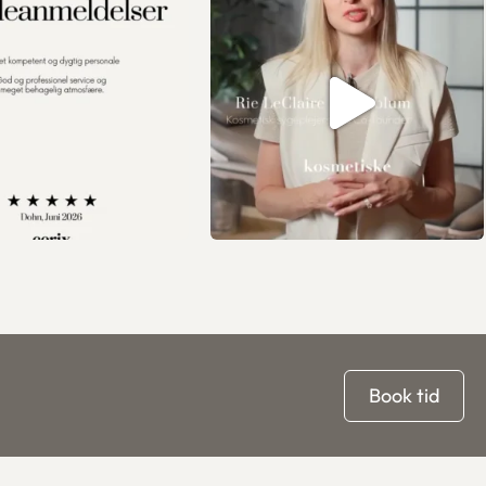
Book tid