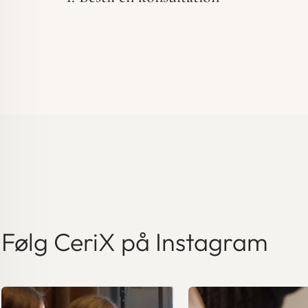
Følg CeriX på Instagram