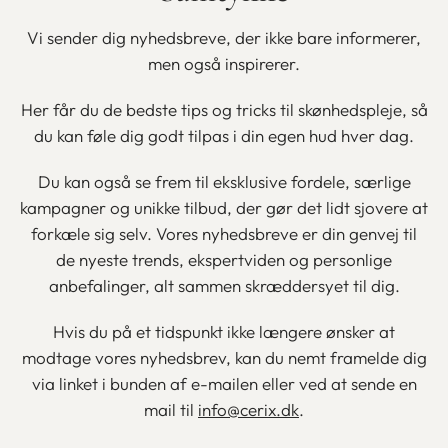
Vi sender dig nyhedsbreve, der ikke bare informerer,
men også inspirerer.
Her får du de bedste tips og tricks til skønhedspleje, så
du kan føle dig godt tilpas i din egen hud hver dag.
Du kan også se frem til eksklusive fordele, særlige
kampagner og unikke tilbud, der gør det lidt sjovere at
forkæle sig selv. Vores nyhedsbreve er din genvej til
de nyeste trends, ekspertviden og personlige
anbefalinger, alt sammen skræddersyet til dig.
Hvis du på et tidspunkt ikke længere ønsker at
modtage vores nyhedsbrev, kan du nemt framelde dig
via linket i bunden af e-mailen eller ved at sende en
mail til
info@cerix.dk
.