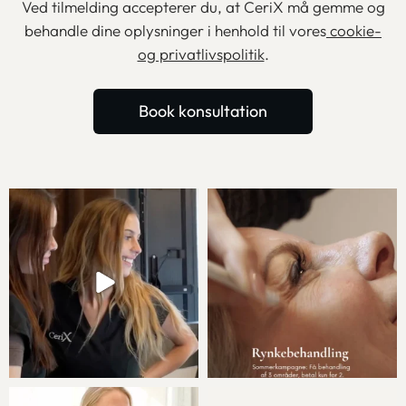
Ved tilmelding accepterer du, at CeriX må gemme og
behandle dine oplysninger i henhold til vores
cookie-
og privatlivspolitik
.
Book konsultation